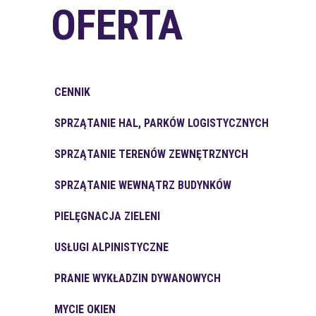
OFERTA
CENNIK
SPRZĄTANIE HAL, PARKÓW LOGISTYCZNYCH
SPRZĄTANIE TERENÓW ZEWNĘTRZNYCH
SPRZĄTANIE WEWNĄTRZ BUDYNKÓW
PIELĘGNACJA ZIELENI
USŁUGI ALPINISTYCZNE
PRANIE WYKŁADZIN DYWANOWYCH
MYCIE OKIEN