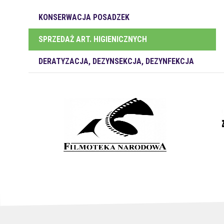
KONSERWACJA POSADZEK
SPRZEDAŻ ART. HIGIENICZNYCH
DERATYZACJA, DEZYNSEKCJA, DEZYNFEKCJA