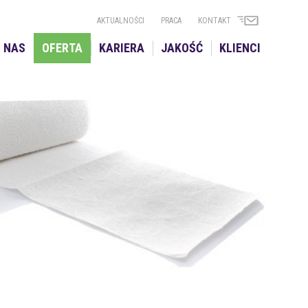
AKTUALNOŚCI
PRACA
KONTAKT
 NAS
OFERTA
KARIERA
JAKOŚĆ
KLIENCI