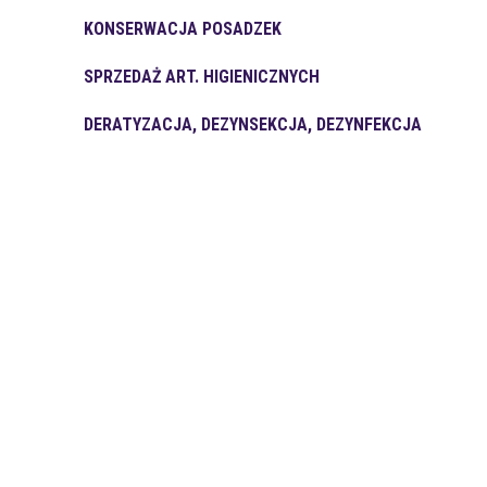
KONSERWACJA POSADZEK
SPRZEDAŻ ART. HIGIENICZNYCH
DERATYZACJA, DEZYNSEKCJA, DEZYNFEKCJA