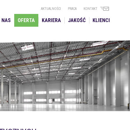
AKTUALNOŚCI
PRACA
KONTAKT
 NAS
OFERTA
KARIERA
JAKOŚĆ
KLIENCI