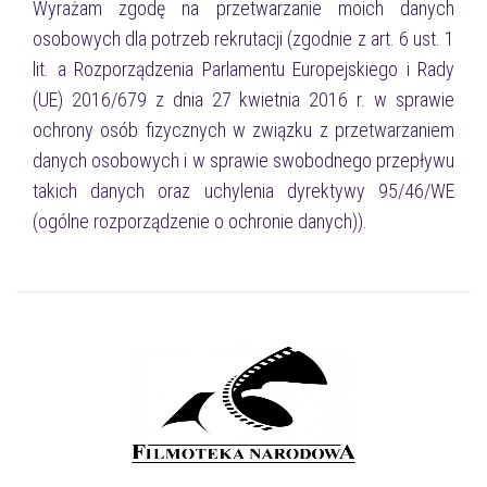
Wyrażam zgodę na przetwarzanie moich danych
osobowych dla potrzeb rekrutacji (zgodnie z art. 6 ust. 1
lit. a Rozporządzenia Parlamentu Europejskiego i Rady
(UE) 2016/679 z dnia 27 kwietnia 2016 r. w sprawie
ochrony osób fizycznych w związku z przetwarzaniem
danych osobowych i w sprawie swobodnego przepływu
takich danych oraz uchylenia dyrektywy 95/46/WE
(ogólne rozporządzenie o ochronie danych)).