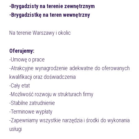
-Brygadzisty na terenie zewnętrznym
-Brygadzistkę na teren wewnętrzny
Na terenie Warszawy i okolic
Oferujemy:
-Umowę o prace
-Atrakcyjne wynagrodzenie adekwatne do oferowanych
kwalifikacji oraz doświadczenia
-Cały etat
-Możliwość rozwoju w strukturach firmy
-Stabilne zatrudnienie
-Terminowe wypłaty
-Zapewniamy wszystkie narzędzia i środki do wykonania
usługi