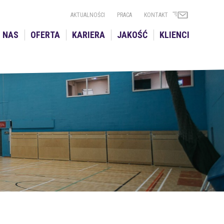
AKTUALNOŚCI
PRACA
KONTAKT
 NAS
OFERTA
KARIERA
JAKOŚĆ
KLIENCI